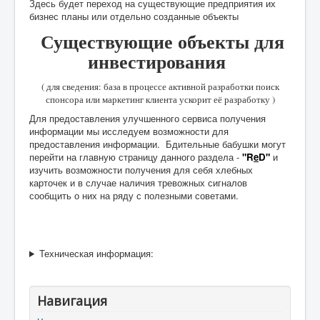
Здесь будет переход на существующие предприятия их
бизнес планы или отдельно созданные объекты
Существующие объекты для
инвестирования
( для сведения: база в процессе активной разработки поиск
спонсора или маркетинг клиента ускорит её разработку )
Для предоставления улучшенного сервиса получения
информации мы исследуем возможности для
предоставления информации. Бдительные бабушки могут
перейти на главную страницу данного раздела -
"R
e
D"
и
изучить возможности получения для себя хлебных
карточек и в случае наличия тревожных сигналов
сообщить о них на ряду с полезными советами.
Техническая информация:
Навигация