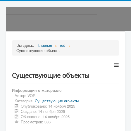
.
Вы здесь:
Главная
red
Существующие объекты
≡
Существующие объекты
Информация о материале
Автор:
VOR
Категория:
Существующие объекты
Опубликовано: 14 ноября 2025
Создано: 14 ноября 2025
Обновлено: 14 ноября 2025
Просмотров: 386