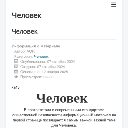
≡
Человек
Человек
Информация о материале
Автор:
VOR
Категория:
Человек
Опубликовано: 07 октября 2024
Создано: 07 октября 2024
Обновлено: 12 ноября 2025
Просмотров: 36803
к
а
45
Человек
В соответствии с современными стандартами
общественной безопасности информационный материал на
первой странице посвящается самым важной важной теме
для Человека.