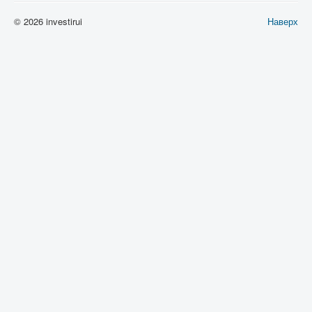
© 2026 investirui
Наверх